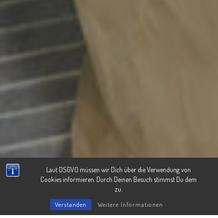
Laut DSGVO müssen wir Dich über die Verwendung von
Cookies informieren. Durch Deinen Besuch stimmst Du dem
zu.
Verstanden
Weitere Informationen